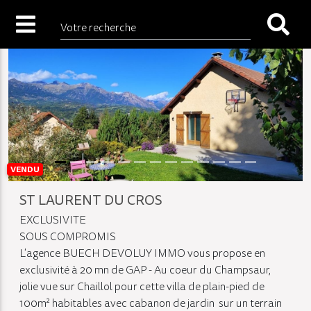
Votre recherche
VENDU
ST LAURENT DU CROS
EXCLUSIVITE
SOUS COMPROMIS
L'agence BUECH DEVOLUY IMMO vous propose en
exclusivité à 20 mn de GAP - Au coeur du Champsaur,
jolie vue sur Chaillol pour cette villa de plain-pied de
100m² habitables avec cabanon de jardin sur un terrain