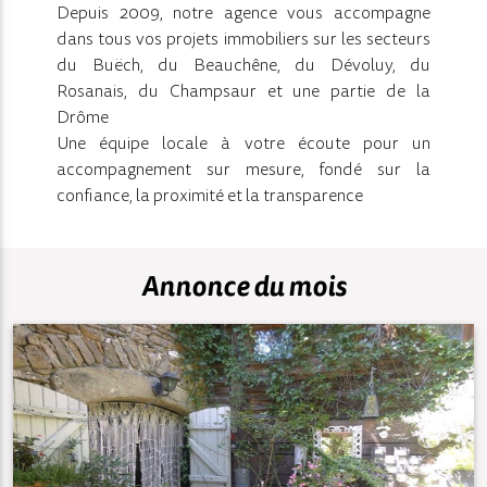
Depuis 2009, notre agence vous accompagne
dans tous vos projets immobiliers sur les secteurs
du Buëch, du Beauchêne, du Dévoluy, du
Rosanais, du Champsaur et une partie de la
Drôme
Une équipe locale à votre écoute pour un
accompagnement sur mesure, fondé sur la
confiance, la proximité et la transparence
Annonce du mois