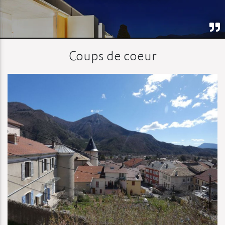
Coups de coeur