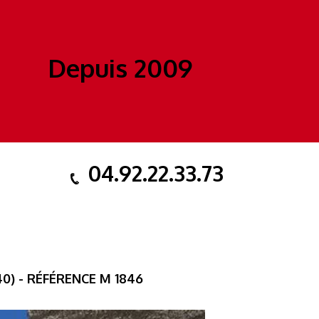
Depuis 2009
04.92.22.33.73
0) - RÉFÉRENCE M 1846