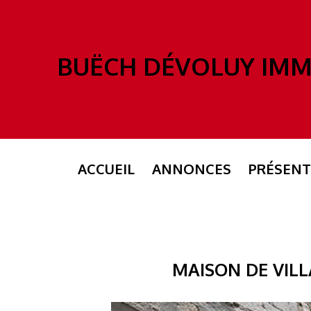
BUËCH DÉVOLUY IM
ACCUEIL
ANNONCES
PRÉSENT
MAISON DE VIL