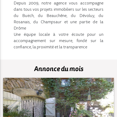
Depuis 2009, notre agence vous accompagne
dans tous vos projets immobiliers sur les secteurs
du Buëch, du Beauchêne, du Dévoluy, du
Rosanais, du Champsaur et une partie de la
Drôme
Une équipe locale à votre écoute pour un
accompagnement sur mesure, fondé sur la
confiance, la proximité et la transparence
Annonce du mois