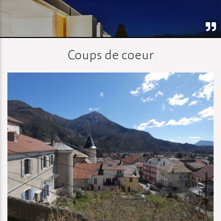
Coups de coeur