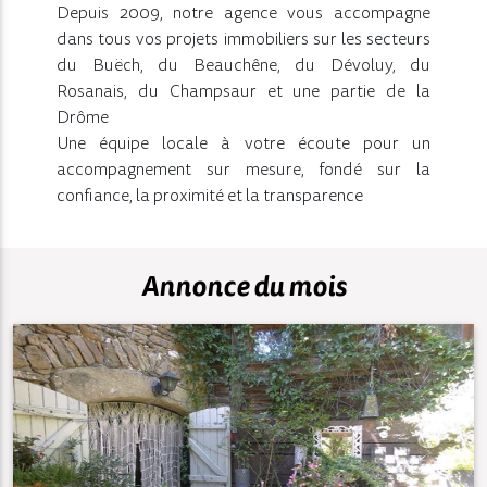
Depuis 2009, notre agence vous accompagne
dans tous vos projets immobiliers sur les secteurs
du Buëch, du Beauchêne, du Dévoluy, du
Rosanais, du Champsaur et une partie de la
Drôme
Une équipe locale à votre écoute pour un
accompagnement sur mesure, fondé sur la
confiance, la proximité et la transparence
Annonce du mois