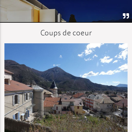
Coups de coeur